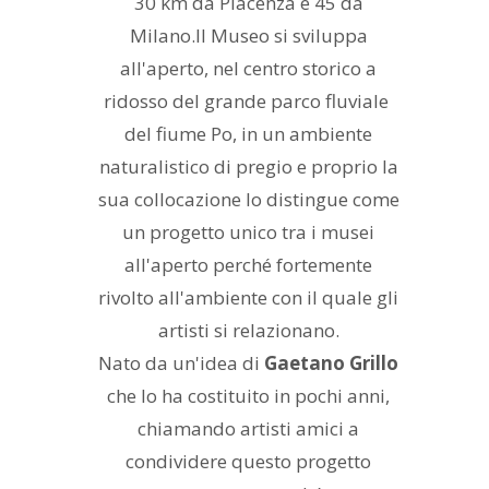
30 km da Piacenza e 45 da
Milano.Il Museo si sviluppa
all'aperto, nel centro storico a
ridosso del grande parco fluviale
del fiume Po, in un ambiente
naturalistico di pregio e proprio la
sua collocazione lo distingue come
un progetto unico tra i musei
all'aperto perché fortemente
rivolto all'ambiente con il quale gli
artisti si relazionano.
Nato da un'idea di
Gaetano Grillo
che lo ha costituito in pochi anni,
chiamando artisti amici a
condividere questo progetto