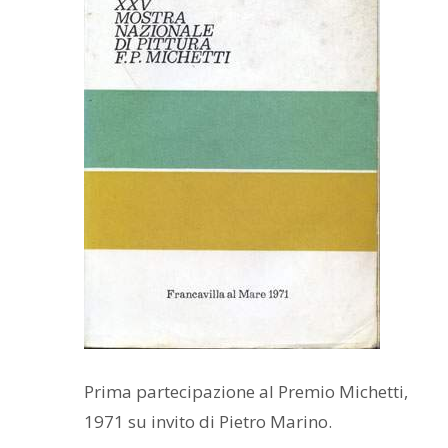
Prima partecipazione al Premio Michetti,
1971 su invito di Pietro Marino.